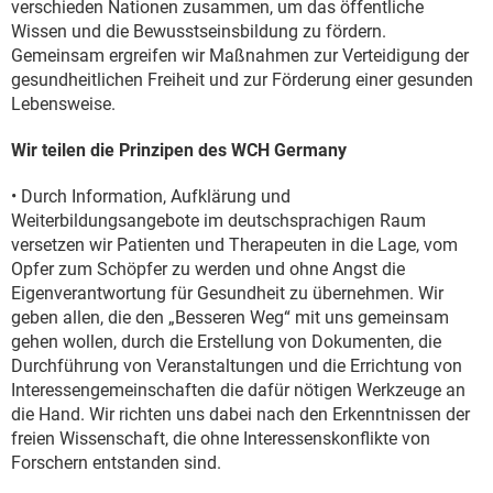
verschieden Nationen zusammen, um das öffentliche
Wissen und die Bewusstseinsbildung zu fördern.
Gemeinsam ergreifen wir Maßnahmen zur Verteidigung der
gesundheitlichen Freiheit und zur Förderung einer gesunden
Lebensweise.
Wir teilen die Prinzipen des WCH Germany
• Durch Information, Aufklärung und
Weiterbildungsangebote im deutschsprachigen Raum
versetzen wir Patienten und Therapeuten in die Lage, vom
Opfer zum Schöpfer zu werden und ohne Angst die
Eigenverantwortung für Gesundheit zu übernehmen. Wir
geben allen, die den „Besseren Weg“ mit uns gemeinsam
gehen wollen, durch die Erstellung von Dokumenten, die
Durchführung von Veranstaltungen und die Errichtung von
Interessengemeinschaften die dafür nötigen Werkzeuge an
die Hand. Wir richten uns dabei nach den Erkenntnissen der
freien Wissenschaft, die ohne Interessenskonflikte von
Forschern entstanden sind.