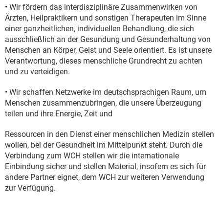
• Wir fördern das interdisziplinäre Zusammenwirken von
Ärzten, Heilpraktikern und sonstigen Therapeuten im Sinne
einer ganzheitlichen, individuellen Behandlung, die sich
ausschließlich an der Gesundung und Gesunderhaltung von
Menschen an Körper, Geist und Seele orientiert. Es ist unsere
Verantwortung, dieses menschliche Grundrecht zu achten
und zu verteidigen.
• Wir schaffen Netzwerke im deutschsprachigen Raum, um
Menschen zusammenzubringen, die unsere Überzeugung
teilen und ihre Energie, Zeit und
Ressourcen in den Dienst einer menschlichen Medizin stellen
wollen, bei der Gesundheit im Mittelpunkt steht. Durch die
Verbindung zum WCH stellen wir die internationale
Einbindung sicher und stellen Material, insofern es sich für
andere Partner eignet, dem WCH zur weiteren Verwendung
zur Verfügung.