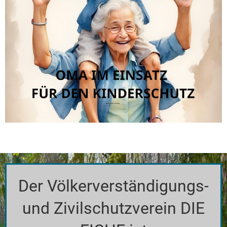
Der Völkerverständigungs-
und Zivilschutzverein DIE