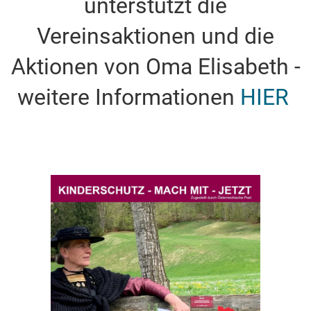
unterstützt die
Vereinsaktionen und die
Aktionen von Oma Elisabeth -
w
eitere Informationen
HIER