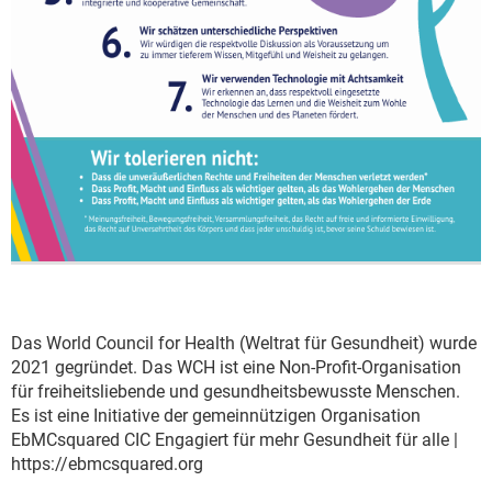
Das World Council for Health (Weltrat für Gesundheit) wurde
2021 gegründet. Das WCH ist eine Non-Profit-Organisation
für freiheitsliebende und gesundheitsbewusste Menschen.
Es ist eine Initiative der gemeinnützigen Organisation
EbMCsquared CIC Engagiert für mehr Gesundheit für alle |
https://ebmcsquared.org