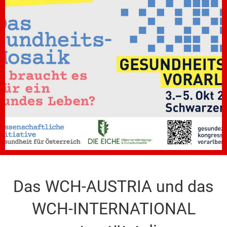
Das WCH-AUSTRIA und das
WCH-INTERNATIONAL