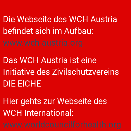
Die Webseite des WCH Austria
befindet sich im Aufbau:
www.wch-austria.org
Das WCH Austria ist eine
Initiative des Zivilschutzvereins
DIE EICHE
Hier gehts zur Webseite des
WCH International:
www.worldcouncilforhealth.org