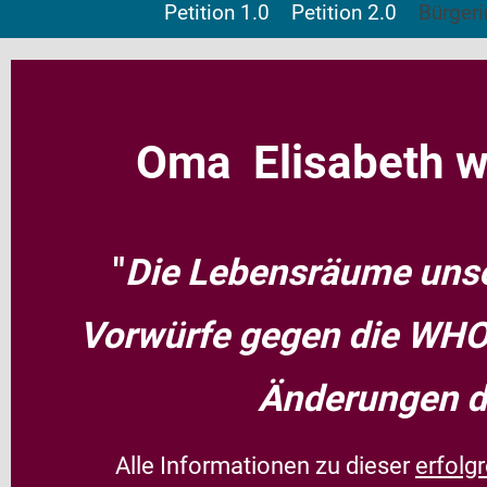
Petition 1.0
Petition 2.0
Bürgeri
Oma Elisabeth 
"
Die Lebensräume unse
Vorwürfe gegen die WH
Änderungen d
Alle Informationen zu dieser
erfolgr