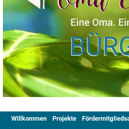
Willkommen
Projekte
Fördermitglieds