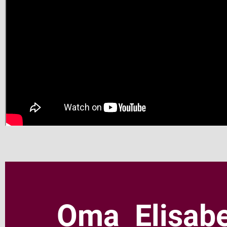
Oma Elisab