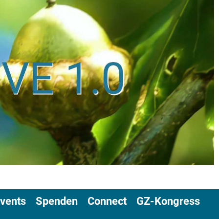
vents
Spenden
Connect
GZ-Kongress