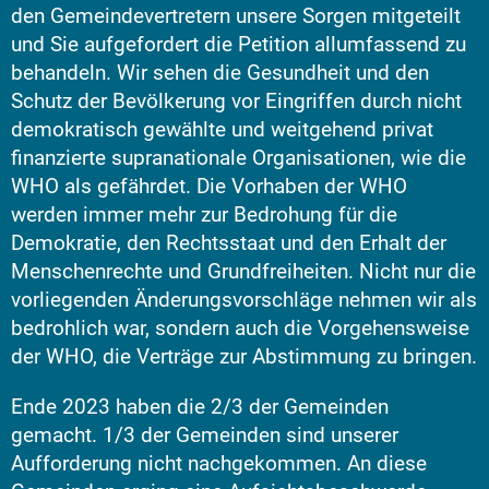
den Gemeindevertretern unsere Sorgen mitgeteilt
und Sie aufgefordert die Petition allumfassend zu
behandeln. Wir sehen die Gesundheit und den
Schutz der Bevölkerung vor Eingriffen durch nicht
demokratisch gewählte und weitgehend privat
finanzierte supranationale Organisationen, wie die
WHO als gefährdet. Die Vorhaben der WHO
werden immer mehr zur Bedrohung für die
Demokratie, den Rechtsstaat und den Erhalt der
Menschenrechte und Grundfreiheiten. Nicht nur die
vorliegenden Änderungsvorschläge nehmen wir als
bedrohlich war, sondern auch die Vorgehensweise
der WHO, die Verträge zur Abstimmung zu bringen.
Ende 2023 haben die 2/3 der Gemeinden
gemacht. 1/3 der Gemeinden sind unserer
Aufforderung nicht nachgekommen. An diese