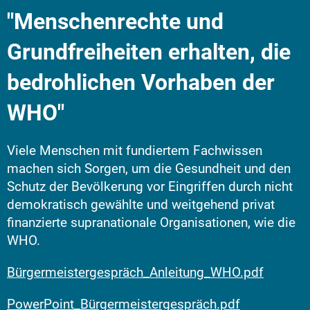
"Menschenrechte und
Grundfreiheiten erhalten, die
bedrohlichen Vorhaben der
WHO"
Viele Menschen mit fundiertem Fachwissen
machen sich Sorgen, um die Gesundheit und den
Schutz der Bevölkerung vor Eingriffen durch nicht
demokratisch gewählte
und weitgehend privat
finanzierte supranationale Organisationen, wie die
WHO.
Bürgermeistergespräch_Anleitung_WHO.pdf
PowerPoint_Bürgermeistergespräch.pdf