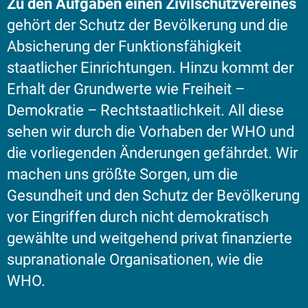
Zu den Aufgaben einen Zivilschutzvereines
gehört der Schutz der Bevölkerung und die
Absicherung der Funktionsfähigkeit
staatlicher Einrichtungen. Hinzu kommt der
Erhalt der Grundwerte wie Freiheit –
Demokratie – Rechtstaatlichkeit. All diese
sehen wir durch die Vorhaben der WHO und
die vorliegenden Änderungen gefährdet. Wir
machen uns größte Sorgen, um die
Gesundheit und den Schutz der Bevölkerung
vor Eingriffen durch nicht demokratisch
gewählte und weitgehend privat finanzierte
supranationale Organisationen, wie die
WHO.