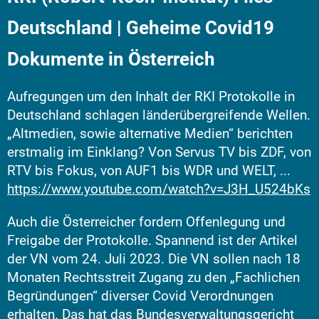
Deutschland | Geheime Covid19
Dokumente in Österreich
Aufregungen um den Inhalt der RKI Protokolle in
Deutschland schlagen länderübergreifende Wellen.
„Altmedien, sowie alternative Medien“ berichten
erstmalig im Einklang? Von Servus TV bis ZDF, von
RTV bis Fokus, von AUF1 bis WDR und WELT, ...
https://www.youtube.com/watch?v=J3H_U524bKs
Auch die Österreicher fordern Offenlegung und
Freigabe der Protokolle. Spannend ist der Artikel
der VN vom 24. Juli 2023. Die VN sollen nach 18
Monaten Rechtsstreit Zugang zu den „Fachlichen
Begründungen“ diverser Covid Verordnungen
erhalten. Das hat das Bundesverwaltungsgericht