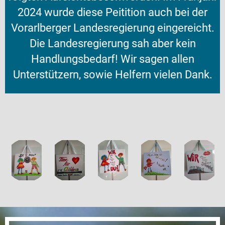
2024 wurde diese Peitition auch bei der
Vorarlberger Landesregierung eingereicht.
Die Landesregierung sah aber kein
Handlungsbedarf! Wir sagen allen
Unterstützern, sowie Helfern vielen Dank.