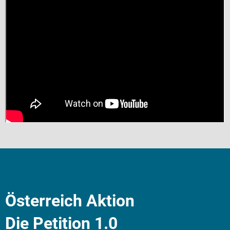
Österreich Aktion
Die Petition 1.0