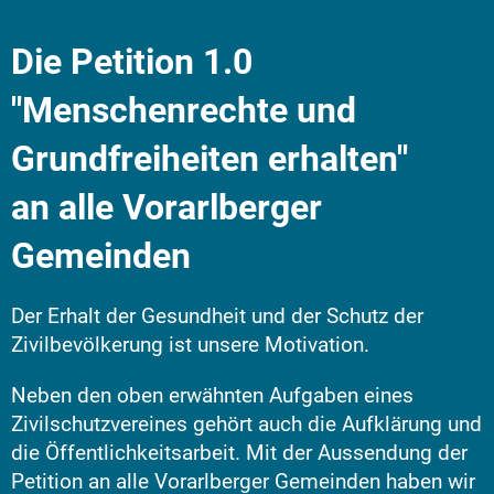
Die Petition 1.0
"Menschenrechte und
Grundfreiheiten erhalten"
an alle Vorarlberger
Gemeinden
Der Erhalt der Gesundheit und der Schutz der
Zivilbevölkerung ist unsere Motivation.
Neben den oben erwähnten Aufgaben eines
Zivilschutzvereines gehört auch die Aufklärung und
die Öffentlichkeitsarbeit. Mit der Aussendung der
Petition an alle Vorarlberger Gemeinden haben wir