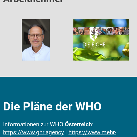
Die Pläne der WHO
Informationen zur WHO
Österreich
:
https://www.ghr.agency
|
https://www.mehr-