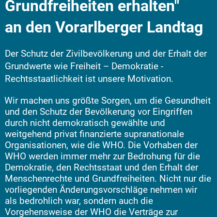
Grundfreiheiten erhalten"
an den Vorarlberger Landtag
Der Schutz der Zivilbevölkerung und der Erhalt der
Grundwerte wie Freiheit – Demokratie -
Rechtsstaatlichkeit ist unsere Motivation.
Wir machen uns größte Sorgen, um die Gesundheit
und den Schutz der Bevölkerung vor Eingriffen
durch nicht demokratisch gewählte und
weitgehend privat finanzierte supranationale
Organisationen, wie die WHO.
Die Vorhaben der
WHO werden immer mehr zur Bedrohung für die
Demokratie, den Rechtsstaat und den Erhalt der
Menschenrechte und Grundfreiheiten. Nicht nur die
vorliegenden Änderungsvorschläge nehmen wir
als bedrohlich war, sondern auch die
Vorgehensweise der WHO die Verträge zur