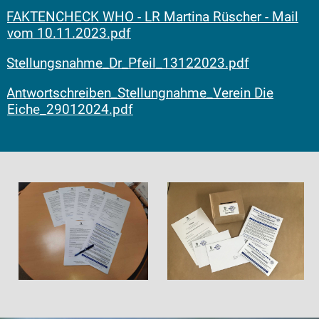
FAKTENCHECK WHO - LR Martina Rüscher - Mail
vom 10.11.2023.pdf
Stellungsnahme_Dr_Pfeil_13122023.pdf
Antwortschreiben_Stellungnahme_Verein Die
Eiche_29012024.pdf