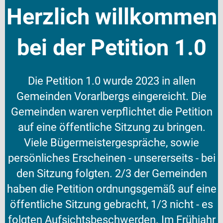
Herzlich willkommen
bei der Petition 1.0
Die Petition 1.0 wurde 2023 in allen
Gemeinden Vorarlbergs eingereicht. Die
Gemeinden waren verpflichtet die Petition
auf eine öffentliche Sitzung zu bringen.
Viele Bügermeistergespräche, sowie
persönliches Erscheinen - unsererseits - bei
den Sitzung folgten. 2/3 der Gemeinden
haben die Petition ordnungsgemäß auf eine
öffentliche Sitzung gebracht, 1/3 nicht - es
folgten Aufsichtsbeschwerden. Im Frühjahr