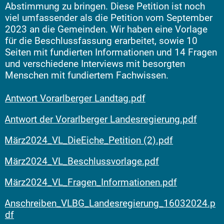
Abstimmung zu bringen. Diese Petition ist noch
viel umfassender als die Petition vom September
2023 an die Gemeinden. Wir haben eine Vorlage
für die Beschlussfassung erarbeitet, sowie 10
Seiten mit fundierten Informationen und 14 Fragen
und verschiedene Interviews mit besorgten
Menschen mit fundiertem Fachwissen.
Antwort Vorarlberger Landtag.pdf
Antwort der Vorarlberger Landesregierung.pdf
März2024_VL_DieEiche_Petition (2).pdf
März2024_VL_Beschlussvorlage.pdf
März2024_VL_Fragen_Informationen.pdf
Anschreiben_VLBG_Landesregierung_16032024.p
df