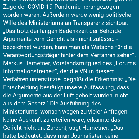
Zuge der COVID 19 Pandemie herangezogen
worden waren. Außerdem werde wenig politischer
Wille des Ministeriums an Transparenz sichtbar:
„Das trotz der langen Bedenkzeit der Behörde
Argumente vom Gericht als - nicht zulässig -
bezeichnet wurden, kann man als Watsche für die
Verantwortungsträger hinter dem Verfahren sehen“.
Markus Hametner, Vorstandsmitglied des „Forums
Informationsfreiheit“, der die VN in diesem
Verfahren unterstützte, begrüßt die Erkenntnis: „Die
Entscheidung bestätigt unsere Auffassung, dass
die Argumente aus der Luft geholt wurden, nicht
aus dem Gesetz.“ Die Ausführung des
Ministeriums, wonach wegen zu vieler Anfragen
keine Auskunft zu erteilen wäre, erkannte das
Gericht nicht an. Zurecht, sagt Hametner: „Das
hätte bedeutet, dass man Journalisten keine