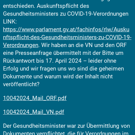
entschieden. Auskunftspflicht des
Gesundheitsministers zu COVID-19-Verordnungen
LINK:
https://www.parlament.gv.at/fachinfos/rlw/Ausku
nftspflicht-des-Gesundheitsministers-zu-COVID-19-
Verordnungen
. Wir haben an die VN und den ORF
eine Presseanfrage übermittelt mit der Bitte um
Rückantwort bis 17. April 2024 – leider ohne
Erfolg und wir fragen uns wo sind die geheimen
Dokumente und warum wird der Inhalt nicht
veröffentlicht?
10042024_Mail_ORF.pdf
10042024_Mail_VN.pdf
Der Gesundheitsminister war zur Übermittlung von
Dokumenten verpflichtet, die für Verordnungen im