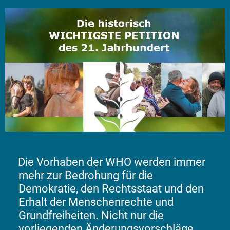
Die Vorhaben der WHO werden immer
mehr zur Bedrohung für die
Demokratie, den Rechtsstaat und den
Erhalt der Menschenrechte und
Grundfreiheiten. Nicht nur die
vorliegenden Änderungsvorschläge