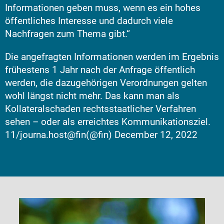
Informationen geben muss, wenn es ein hohes
öffentliches Interesse und dadurch viele
Nachfragen zum Thema gibt.“
Die angefragten Informationen werden im Ergebnis
frühestens 1 Jahr nach der Anfrage öffentlich
werden, die dazugehörigen Verordnungen gelten
wohl längst nicht mehr. Das kann man als
Kollateralschaden rechtsstaatlicher Verfahren
sehen – oder als erreichtes Kommunikationsziel.
11/journa.host@fin(@fin)
December 12, 2022