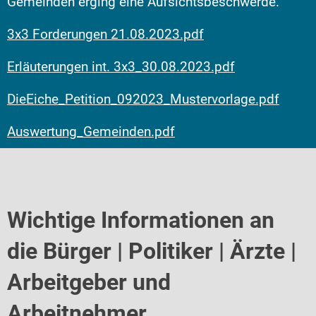
Gemeinden erging eine Aufsichtsbeschwerde.
3x3 Forderungen 21.08.2023.pdf
Erläuterungen int. 3x3_30.08.2023.pdf
DieEiche_Petition_092023_Mustervorlage.pdf
Auswertung_Gemeinden.pdf
Wichtige Informationen an
die Bürger | Politiker | Ärzte |
Arbeitgeber und
Arbeitnehmer