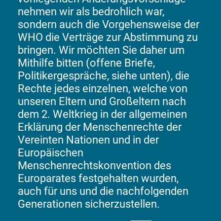
nehmen wir als bedrohlich war,
sondern auch die Vorgehensweise der
WHO die Verträge zur Abstimmung zu
bringen. Wir möchten Sie daher um
Mithilfe bitten (offene Briefe,
Politikergespräche, siehe unten), die
Rechte jedes einzelnen, welche von
unseren Eltern und Großeltern nach
dem 2. Weltkrieg in der allgemeinen
Erklärung der Menschenrechte der
Vereinten Nationen und in der
Europäischen
Menschenrechtskonvention des
Europarates festgehalten wurden,
auch für uns und die nachfolgenden
Generationen sicherzustellen.