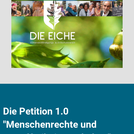
Die Petition 1.0
"Menschenrechte und