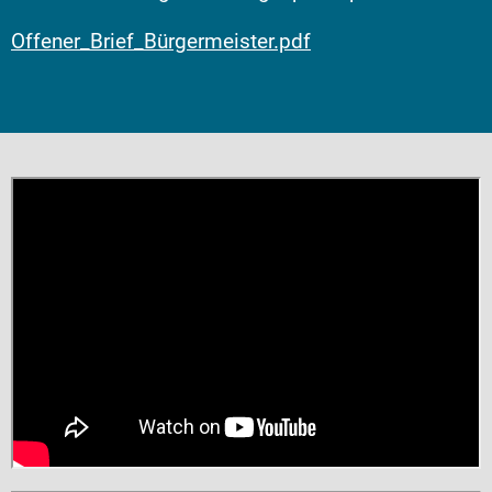
Offener_Brief_Bürgermeister.pdf