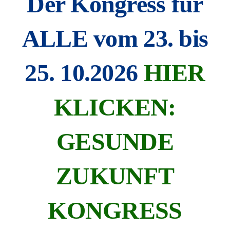
Der Kongress für
ALLE vom 23. bis
25. 10.2026
HIER
KLICKEN:
GESUNDE
ZUKUNFT
KONGRESS