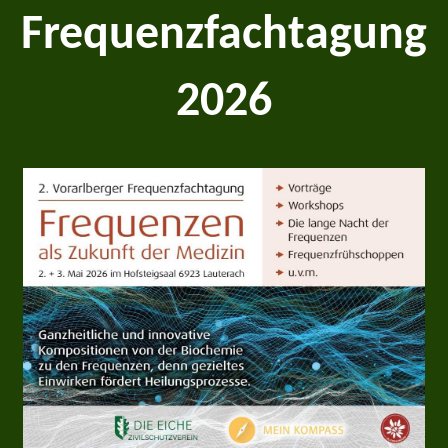
Frequenzfachtagung
2026