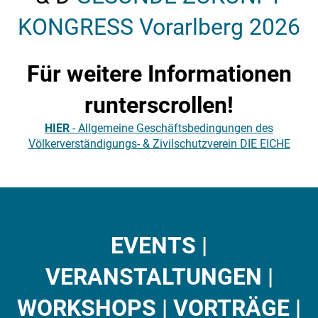
KONGRESS Vorarlberg 2026
Für weitere Informationen
runterscrollen!
HIER
- Allgemeine Geschäftsbedingungen des
Völkerverständigungs- & Zivilschutzverein DIE EICHE
EVENTS |
VERANSTALTUNGEN |
WORKSHOPS | VORTRÄGE |