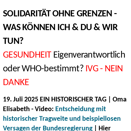
SOLIDARITÄT OHNE GRENZEN -
WAS KÖNNEN ICH & DU & WIR
TUN?
GESUNDHEIT
Eigenverantwortlich
oder WHO-bestimmt?
IVG - NEIN
DANKE
19. Juli 2025 EIN HISTORISCHER TAG | Oma
Elisabeth - Video:
Entscheidung mit
historischer Tragweite und beispiellosen
Versagen der Bundesregierung
| Hier