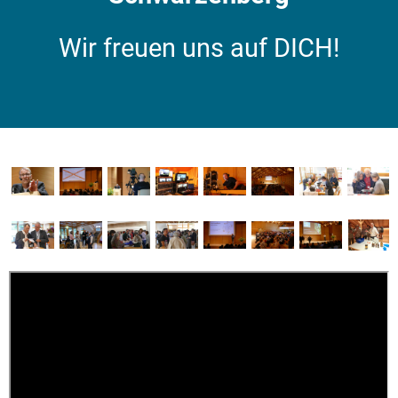
Wir freuen uns auf DICH!