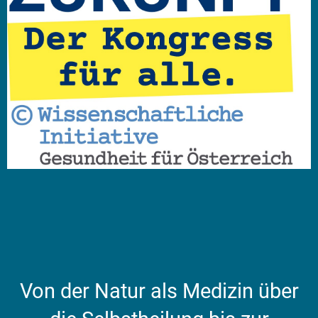
Von der Natur als Medizin über