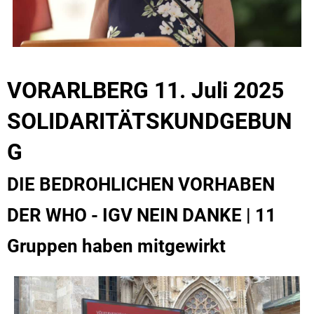
VORARLBERG 11. Juli 2025
SOLIDARITÄTSKUNDGEBUN
G
DIE BEDROHLICHEN VORHABEN
DER WHO - IGV NEIN DANKE | 11
Gruppen haben mitgewirkt