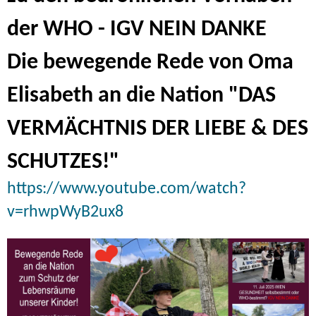
der WHO - IGV NEIN DANKE
Die bewegende Rede von Oma
Elisabeth an die Nation "DAS
VERMÄCHTNIS DER LIEBE & DES
SCHUTZES!"
https://www.youtube.com/watch?
v=rhwpWyB2ux8