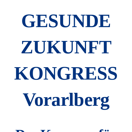
GESUNDE
ZUKUNFT
KONGRESS
Vorarlberg