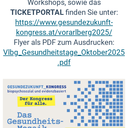
Workshops, sowie das
TICKETPORTAL
finden Sie unter:
https://www.gesundezukunft-
kongress.at/vorarlberg2025/
Flyer als PDF zum Ausdrucken:
Vlbg_Gesundheitstage_Oktober2025
.pdf