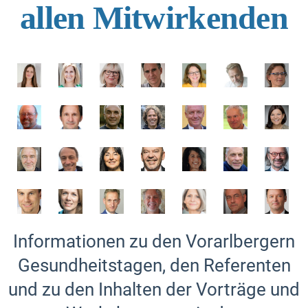
allen Mitwirkenden
Informationen zu den Vorarlbergern
Gesundheitstagen, den Referenten
und zu den Inhalten der Vorträge und