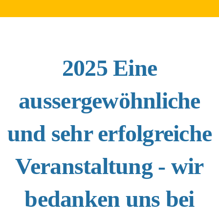
2025 Eine
aussergewöhnliche
und sehr erfolgreiche
Veranstaltung - wir
bedanken uns bei