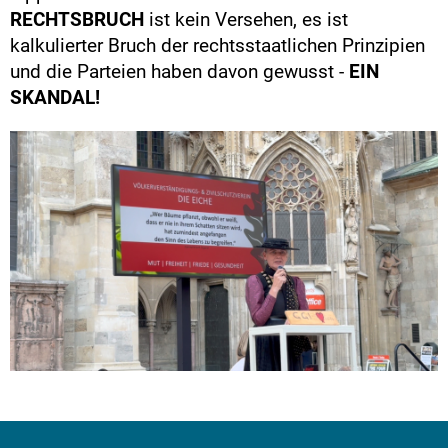
RECHTSBRUCH
ist kein Versehen, es ist
kalkulierter Bruch der rechtsstaatlichen Prinzipien
und die Parteien haben davon gewusst -
EIN
SKANDAL!