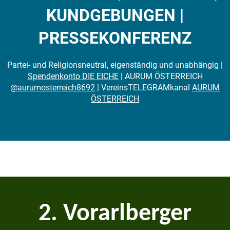
KUNDGEBUNGEN |
PRESSEKONFERENZ
Partei- und Religionsneutral, eigenständig und unabhängig |
Spendenkonto DIE EICHE
| AURUM ÖSTERREICH
@aurumosterreich8692
| VereinsTELEGRAMkanal
AURUM
ÖSTERREICH
2. Vorarlberger