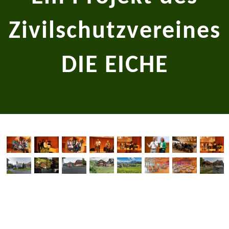
Zivilschutzvereines
DIE EICHE