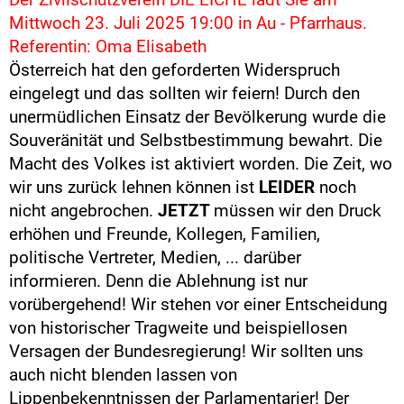
Mittwoch 23. Juli 2025 19:00 in Au - Pfarrhaus.
Referentin: Oma Elisabeth
Österreich hat den geforderten Widerspruch
eingelegt und das sollten wir feiern! Durch den
unermüdlichen Einsatz der Bevölkerung wurde die
Souveränität und Selbstbestimmung bewahrt. Die
Macht des Volkes ist aktiviert worden. Die Zeit, wo
wir uns zurück lehnen können ist
LEIDER
noch
nicht angebrochen.
JETZT
müssen wir den Druck
erhöhen und Freunde, Kollegen, Familien,
politische Vertreter, Medien, ... darüber
informieren. Denn die Ablehnung ist nur
vorübergehend! Wir stehen vor einer Entscheidung
von historischer Tragweite und beispiellosen
Versagen der Bundesregierung! Wir sollten uns
auch nicht blenden lassen von
Lippenbekenntnissen der Parlamentarier! Der