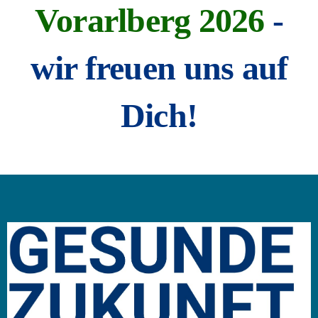
Vorarlberg 2026
-
wir freuen uns auf
Dich!