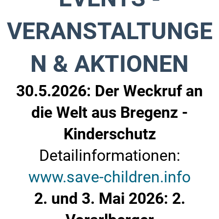
VERANSTALTUNGE
N & AKTIONEN
30.5.2026: Der Weckruf an
die Welt aus Bregenz -
Kinderschutz
Detailinformationen:
www.save-children.info
2. und 3. Mai 2026: 2.