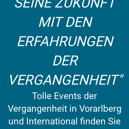
SEINE ZUKUNFT
MIT DEN
ERFAHRUNGEN
DER
VERGANGENHEIT"
Tolle Events der
Vergangenheit in Vorarlberg
und International finden Sie