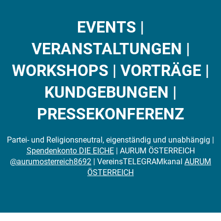
EVENTS |
VERANSTALTUNGEN |
WORKSHOPS | VORTRÄGE |
KUNDGEBUNGEN |
PRESSEKONFERENZ
Partei- und Religionsneutral, eigenständig und unabhängig |
Spendenkonto DIE EICHE
| AURUM ÖSTERREICH
@aurumosterreich8692
| VereinsTELEGRAMkanal
AURUM
ÖSTERREICH