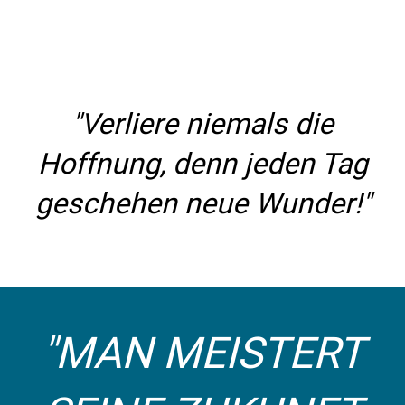
"Verliere niemals die
Hoffnung, denn jeden Tag
geschehen neue Wunder!"
"MAN MEISTERT