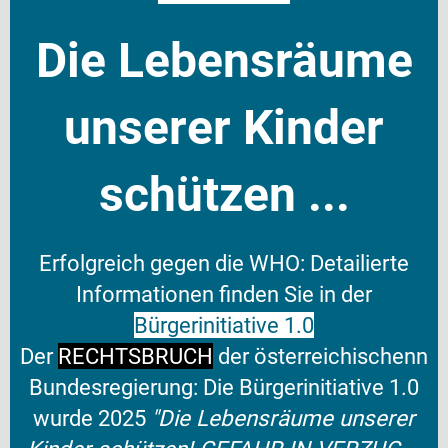
Die Lebensräume
unserer Kinder
schützen ...
Erfolgreich gegen die WHO: Detailierte
Informationen finden Sie in der
Bürgerinitiative 1.0
Der
RECHTSBRUCH
der österreichischenn
Bundesregierung:
Die Bürgerinitiative 1.0
wurde 2025
"Die Lebensräume unserer