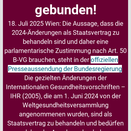
gebunden!
18. Juli 2025 Wien: Die Aussage, dass die
2024-Änderungen als Staatsvertrag zu
behandeln sind und daher eine
parlamentarische Zustimmung nach Art. 50
B-VG brauchen, steht in der
offiziellen
Presseaussendung der Bundesregierung
Die gezielten Änderungen der
Internationalen Gesundheitsvorschriften –
IHR (2005), die am 1. Juni 2024 von der
Weltgesundheitsversammlung
angenommenen wurden, sind als
Staatsvertrag zu behandeln und bedürfen