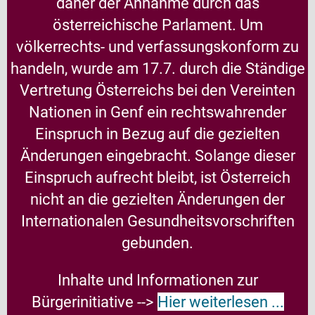
daher der Annahme durch das
österreichische Parlament. Um
völkerrechts- und verfassungskonform zu
handeln, wurde am 17.7. durch die Ständige
Vertretung Österreichs bei den Vereinten
Nationen in Genf ein rechtswahrender
Einspruch in Bezug auf die gezielten
Änderungen eingebracht. Solange dieser
Einspruch aufrecht bleibt, ist Österreich
nicht an die gezielten Änderungen der
Internationalen Gesundheitsvorschriften
gebunden.
Inhalte und Informationen zur
Bürgerinitiative
-->
Hier weiterlesen ...