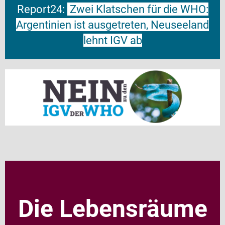
Report24:
Zwei Klatschen für die WHO:
Argentinien ist ausgetreten, Neuseeland
lehnt IGV ab
Die Lebensräume