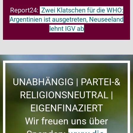
Report24:
Zwei Klatschen für die WHO:
Argentinien ist ausgetreten, Neuseeland
lehnt IGV ab
UNABHÄNGIG | PARTEI-&
RELIGIONSNEUTRAL |
EIGENFINAZIERT
Wir freuen uns über