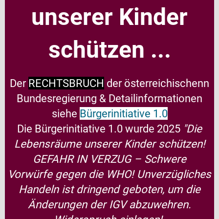
unserer Kinder
schützen ...
Der
RECHTSBRUCH
der österreichischenn
Bundesregierung &
Detailinformationen
siehe
Bürgerinitiative 1.0
Die Bürgerinitiative 1.0 wurde 2025
"Die
Lebensräume unserer Kinder schützen!
GEFAHR IN VERZUG – Schwere
Vorwürfe gegen die WHO! Unverzügliches
Handeln ist dringend geboten, um die
Änderungen der IGV abzuwehren.