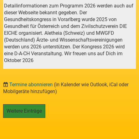
Detailinformationen zum Programm 2026 werden auch auf
dieser Webseite bekannt gegeben. Der
Gesundheitskongress in Vorarlberg wurde 2025 von
Gesundheit für Österreich und dem Zivilschutzverein DIE
EICHE organisiert. Aletheia (Schweiz) und MWGFD
(Deutschland) Ärzte- und Wissenschaftsvereinigungen
werden uns 2026 unterstützen. Der Kongress 2026 wird
eine D-A-CH Veranstaltung. Wir freuen uns auf Dich im
Oktober 2026
Termine abonnieren
(in Kalender wie Outlook, iCal oder
Mobilgeräte hinzufügen)
Weitere Einträge