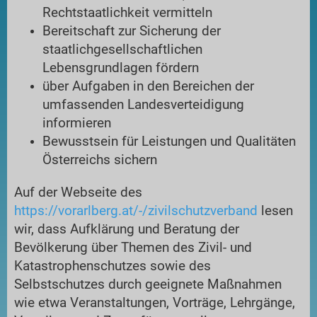
Rechtstaatlichkeit vermitteln
Bereitschaft zur Sicherung der
staatlichgesellschaftlichen
Lebensgrundlagen fördern
über Aufgaben in den Bereichen der
umfassenden Landesverteidigung
informieren
Bewusstsein für Leistungen und Qualitäten
Österreichs sichern
Auf der Webseite des
https://vorarlberg.at/-/zivilschutzverband
lesen
wir, dass Aufklärung und Beratung der
Bevölkerung über Themen des Zivil- und
Katastrophenschutzes sowie des
Selbstschutzes durch geeignete Maßnahmen
wie etwa Veranstaltungen, Vorträge, Lehrgänge,