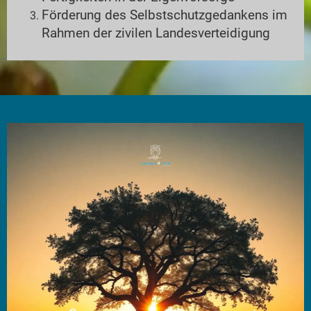
Förderung des Selbstschutzgedankens im
Rahmen der zivilen Landesverteidigung