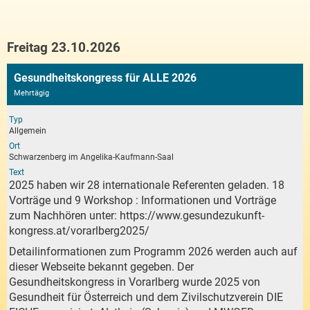
Freitag 23.10.2026
Gesundheitskongress für ALLE 2026
Mehrtägig
Typ
Allgemein
Ort
Schwarzenberg im Angelika-Kaufmann-Saal
Text
2025 haben wir 28 internationale Referenten geladen. 18
Vorträge und 9 Workshop : Informationen und Vorträge
zum Nachhören unter:
https://www.gesundezukunft-
kongress.at/vorarlberg2025/
Detailinformationen zum Programm 2026 werden auch auf
dieser Webseite bekannt gegeben. Der
Gesundheitskongress in Vorarlberg wurde 2025 von
Gesundheit für Österreich und dem Zivilschutzverein DIE