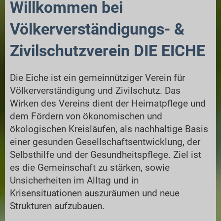
Willkommen bei
Völkerverständigungs- &
Zivilschutzverein DIE EICHE
Die Eiche ist ein gemeinnütziger Verein für
Völkerverständigung und Zivilschutz. Das
Wirken des Vereins dient der Heimatpflege und
dem Fördern von ökonomischen und
ökologischen Kreisläufen, als nachhaltige Basis
einer gesunden Gesellschaftsentwicklung, der
Selbsthilfe und der Gesundheitspflege. Ziel ist
es die Gemeinschaft zu stärken, sowie
Unsicherheiten im Alltag und in
Krisensituationen auszuräumen und neue
Strukturen aufzubauen.