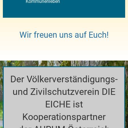
Kommunenleben
Wir freuen uns auf Euch!
Der Völkerverständigungs-
und Zivilschutzverein DIE
EICHE ist
Kooperationspartner