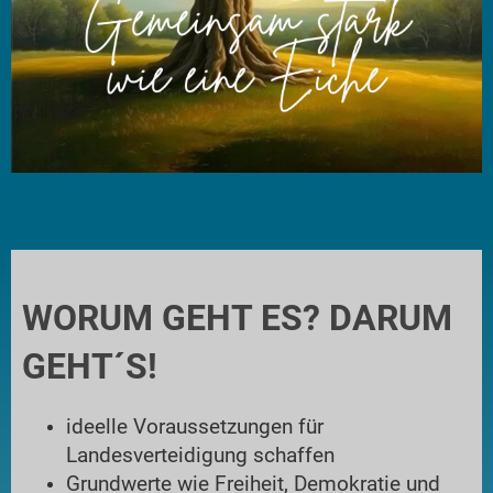
WORUM GEHT ES? DARUM
GEHT´S!
ideelle Voraussetzungen für
Landesverteidigung schaffen
Grundwerte wie Freiheit, Demokratie und