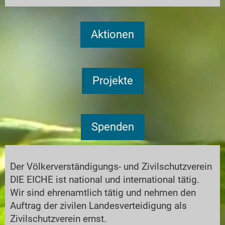
Aktionen
Projekte
Spenden
Der Völkerverständigungs- und Zivilschutzverein
DIE EICHE ist national und international tätig.
Wir sind ehrenamtlich tätig und nehmen den
Auftrag der zivilen Landesverteidigung als
Zivilschutzverein ernst.