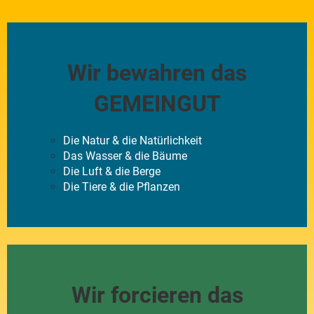
Wir bewahren das
GEMEINGUT
Die Natur & die Natürlichkeit
Das Wasser & die Bäume
Die Luft & die Berge
Die Tiere & die Pflanzen
Wir forcieren das