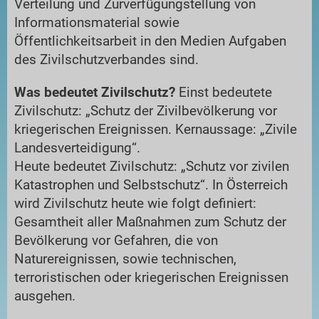
Verteilung und Zurverfügungstellung von
Informationsmaterial sowie
Öffentlichkeitsarbeit in den Medien Aufgaben
des Zivilschutzverbandes sind.
Was bedeutet Zivilschutz?
Einst bedeutete
Zivilschutz: „Schutz der Zivilbevölkerung vor
kriegerischen Ereignissen. Kernaussage: „Zivile
Landesverteidigung“.
Heute bedeutet Zivilschutz: „Schutz vor zivilen
Katastrophen und Selbstschutz“. In Österreich
wird Zivilschutz heute wie folgt definiert:
Gesamtheit aller Maßnahmen zum Schutz der
Bevölkerung vor Gefahren, die von
Naturereignissen, sowie technischen,
terroristischen oder kriegerischen Ereignissen
ausgehen.