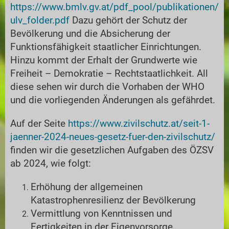
https://www.bmlv.gv.at/pdf_pool/publikationen/
ulv_folder.pdf
Dazu gehört der Schutz der
Bevölkerung und die Absicherung der
Funktionsfähigkeit staatlicher Einrichtungen.
Hinzu kommt der Erhalt der Grundwerte wie
Freiheit – Demokratie – Rechtstaatlichkeit. All
diese sehen wir durch die Vorhaben der WHO
und die vorliegenden Änderungen als gefährdet.
Auf der Seite
https://www.zivilschutz.at/seit-1-
jaenner-2024-neues-gesetz-fuer-den-zivilschutz/
finden wir die gesetzlichen Aufgaben des ÖZSV
ab 2024, wie folgt:
Erhöhung der allgemeinen
Katastrophenresilienz der Bevölkerung
Vermittlung von Kenntnissen und
Fertigkeiten in der Eigenvorsorge