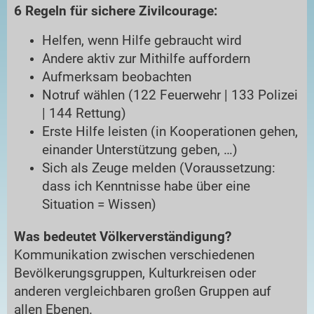
6 Regeln für sichere Zivilcourage:
Helfen, wenn Hilfe gebraucht wird
Andere aktiv zur Mithilfe auffordern
Aufmerksam beobachten
Notruf wählen (122 Feuerwehr | 133 Polizei
| 144 Rettung)
Erste Hilfe leisten (in Kooperationen gehen,
einander Unterstützung geben, …)
Sich als Zeuge melden (Voraussetzung:
dass ich Kenntnisse habe über eine
Situation = Wissen)
Was bedeutet Völkerverständigung?
Kommunikation zwischen verschiedenen
Bevölkerungsgruppen, Kulturkreisen oder
anderen vergleichbaren großen Gruppen auf
allen Ebenen.