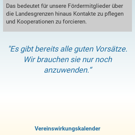
Das bedeutet für unsere Fördermitglieder über
die Landesgrenzen hinaus Kontakte zu pflegen
und Kooperationen zu forcieren.
"Es gibt bereits alle guten Vorsätze.
Wir brauchen sie nur noch
anzuwenden.“
Vereinswirkungskalender