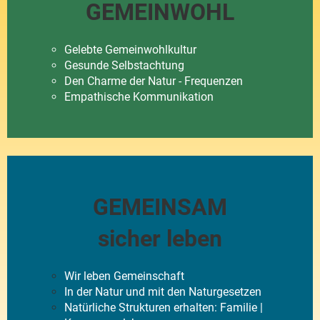
GEMEINWOHL
Gelebte Gemeinwohlkultur
Gesunde Selbstachtung
Den Charme der Natur - Frequenzen
Empathische Kommunikation
GEMEINSAM
sicher leben
Wir leben Gemeinschaft
In der Natur und mit den Naturgesetzen
Natürliche Strukturen erhalten: Familie |