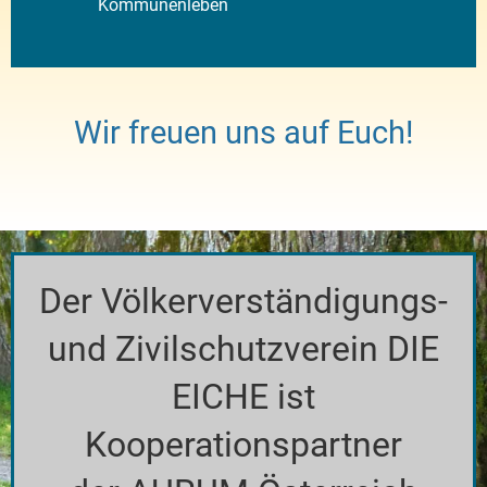
Kommunenleben
Wir freuen uns auf Euch!
Der Völkerverständigungs-
und Zivilschutzverein DIE
EICHE ist
Kooperationspartner