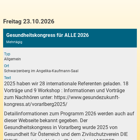
Freitag 23.10.2026
Gesundheitskongress für ALLE 2026
Mehrtägig
Typ
Allgemein
Ort
Schwarzenberg im Angelika-Kaufmann-Saal
Text
2025 haben wir 28 internationale Referenten geladen. 18
Vorträge und 9 Workshop : Informationen und Vorträge
zum Nachhören unter:
https://www.gesundezukunft-
kongress.at/vorarlberg2025/
Detailinformationen zum Programm 2026 werden auch auf
dieser Webseite bekannt gegeben. Der
Gesundheitskongress in Vorarlberg wurde 2025 von
Gesundheit für Österreich und dem Zivilschutzverein DIE