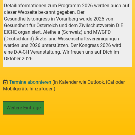
Detailinformationen zum Programm 2026 werden auch auf
dieser Webseite bekannt gegeben. Der
Gesundheitskongress in Vorarlberg wurde 2025 von
Gesundheit für Österreich und dem Zivilschutzverein DIE
EICHE organisiert. Aletheia (Schweiz) und MWGFD
(Deutschland) Ärzte- und Wissenschaftsvereinigungen
werden uns 2026 unterstützen. Der Kongress 2026 wird
eine D-A-CH Veranstaltung. Wir freuen uns auf Dich im
Oktober 2026
Termine abonnieren
(in Kalender wie Outlook, iCal oder
Mobilgeräte hinzufügen)
Weitere Einträge