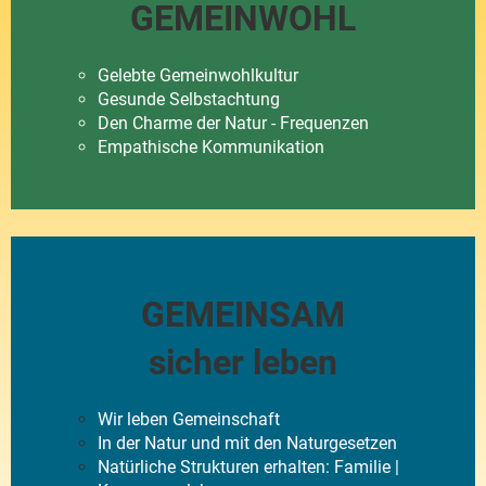
GEMEINWOHL
Gelebte Gemeinwohlkultur
Gesunde Selbstachtung
Den Charme der Natur - Frequenzen
Empathische Kommunikation
GEMEINSAM
sicher leben
Wir leben Gemeinschaft
In der Natur und mit den Naturgesetzen
Natürliche Strukturen erhalten: Familie |