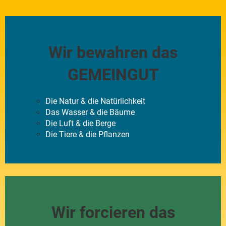
Wir bewahren das
GEMEINGUT
Die Natur & die Natürlichkeit
Das Wasser & die Bäume
Die Luft & die Berge
Die Tiere & die Pflanzen
Wir forcieren das