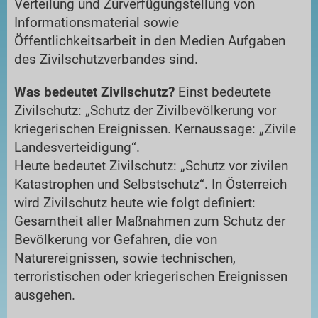
Verteilung und Zurverfügungstellung von
Informationsmaterial sowie
Öffentlichkeitsarbeit in den Medien Aufgaben
des Zivilschutzverbandes sind.
Was bedeutet Zivilschutz?
Einst bedeutete
Zivilschutz: „Schutz der Zivilbevölkerung vor
kriegerischen Ereignissen. Kernaussage: „Zivile
Landesverteidigung“.
Heute bedeutet Zivilschutz: „Schutz vor zivilen
Katastrophen und Selbstschutz“. In Österreich
wird Zivilschutz heute wie folgt definiert:
Gesamtheit aller Maßnahmen zum Schutz der
Bevölkerung vor Gefahren, die von
Naturereignissen, sowie technischen,
terroristischen oder kriegerischen Ereignissen
ausgehen.