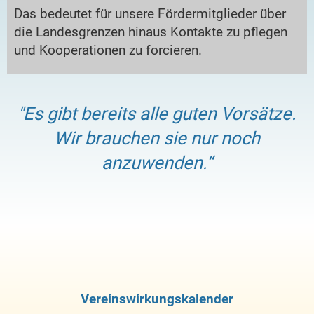
Das bedeutet für unsere Fördermitglieder über
die Landesgrenzen hinaus Kontakte zu pflegen
und Kooperationen zu forcieren.
"Es gibt bereits alle guten Vorsätze.
Wir brauchen sie nur noch
anzuwenden.“
Vereinswirkungskalender