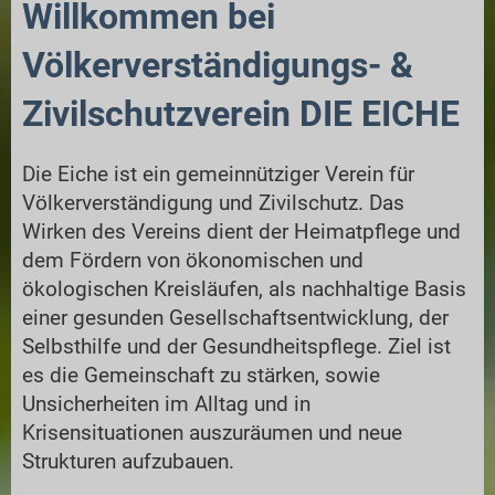
Willkommen bei
Völkerverständigungs- &
Zivilschutzverein DIE EICHE
Die Eiche ist ein gemeinnütziger Verein für
Völkerverständigung und Zivilschutz. Das
Wirken des Vereins dient der Heimatpflege und
dem Fördern von ökonomischen und
ökologischen Kreisläufen, als nachhaltige Basis
einer gesunden Gesellschaftsentwicklung, der
Selbsthilfe und der Gesundheitspflege. Ziel ist
es die Gemeinschaft zu stärken, sowie
Unsicherheiten im Alltag und in
Krisensituationen auszuräumen und neue
Strukturen aufzubauen.