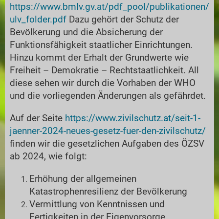
https://www.bmlv.gv.at/pdf_pool/publikationen/
ulv_folder.pdf
Dazu gehört der Schutz der
Bevölkerung und die Absicherung der
Funktionsfähigkeit staatlicher Einrichtungen.
Hinzu kommt der Erhalt der Grundwerte wie
Freiheit – Demokratie – Rechtstaatlichkeit. All
diese sehen wir durch die Vorhaben der WHO
und die vorliegenden Änderungen als gefährdet.
Auf der Seite
https://www.zivilschutz.at/seit-1-
jaenner-2024-neues-gesetz-fuer-den-zivilschutz/
finden wir die gesetzlichen Aufgaben des ÖZSV
ab 2024, wie folgt:
Erhöhung der allgemeinen
Katastrophenresilienz der Bevölkerung
Vermittlung von Kenntnissen und
Fertigkeiten in der Eigenvorsorge