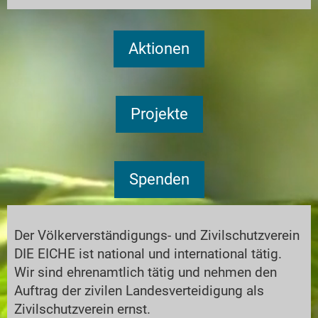
Aktionen
Projekte
Spenden
Der Völkerverständigungs- und Zivilschutzverein
DIE EICHE ist national und international tätig.
Wir sind ehrenamtlich tätig und nehmen den
Auftrag der zivilen Landesverteidigung als
Zivilschutzverein ernst.