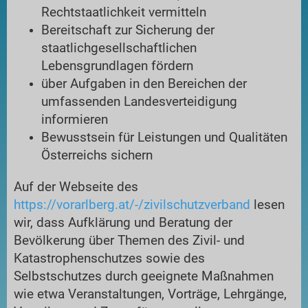
Rechtstaatlichkeit vermitteln
Bereitschaft zur Sicherung der
staatlichgesellschaftlichen
Lebensgrundlagen fördern
über Aufgaben in den Bereichen der
umfassenden Landesverteidigung
informieren
Bewusstsein für Leistungen und Qualitäten
Österreichs sichern
Auf der Webseite des
https://vorarlberg.at/-/zivilschutzverband
lesen
wir, dass Aufklärung und Beratung der
Bevölkerung über Themen des Zivil- und
Katastrophenschutzes sowie des
Selbstschutzes durch geeignete Maßnahmen
wie etwa Veranstaltungen, Vorträge, Lehrgänge,