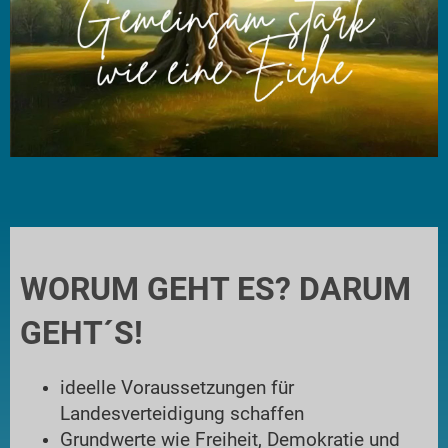
WORUM GEHT ES? DARUM
GEHT´S!
ideelle Voraussetzungen für
Landesverteidigung schaffen
Grundwerte wie Freiheit, Demokratie und