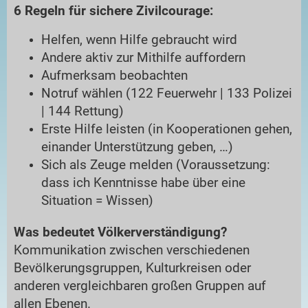
6 Regeln für sichere Zivilcourage:
Helfen, wenn Hilfe gebraucht wird
Andere aktiv zur Mithilfe auffordern
Aufmerksam beobachten
Notruf wählen (122 Feuerwehr | 133 Polizei
| 144 Rettung)
Erste Hilfe leisten (in Kooperationen gehen,
einander Unterstützung geben, …)
Sich als Zeuge melden (Voraussetzung:
dass ich Kenntnisse habe über eine
Situation = Wissen)
Was bedeutet Völkerverständigung?
Kommunikation zwischen verschiedenen
Bevölkerungsgruppen, Kulturkreisen oder
anderen vergleichbaren großen Gruppen auf
allen Ebenen.