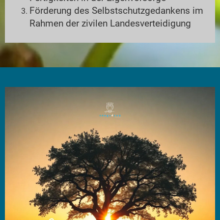
Förderung des Selbstschutzgedankens im
Rahmen der zivilen Landesverteidigung